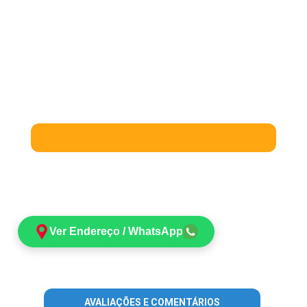
Ver Endereço / WhatsApp
AVALIAÇÕES E COMENTÁRIOS