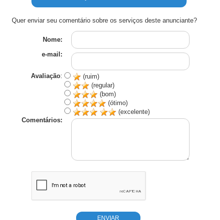
Quer enviar seu comentário sobre os serviços deste anunciante?
Nome:
e-mail:
Avaliação
:
(ruim)
(regular)
(bom)
(ótimo)
(excelente)
Comentários: