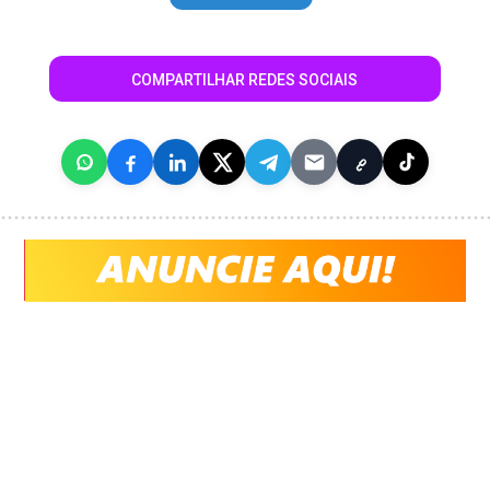
COMPARTILHAR REDES SOCIAIS