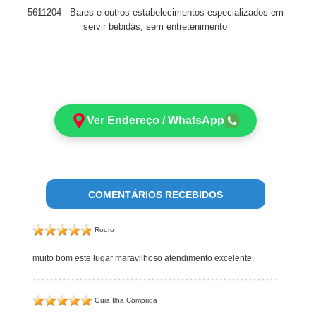
5611204 - Bares e outros estabelecimentos especializados em
servir bebidas, sem entretenimento
Ver Endereço / WhatsApp
COMENTÁRIOS RECEBIDOS
Rodro
muito bom este lugar maravilhoso atendimento excelente.
Guia Ilha Comprida