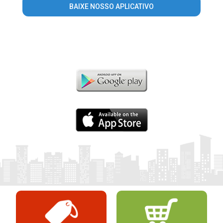
BAIXE NOSSO APLICATIVO