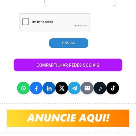
COMPARTILHAR REDES SOCIAIS