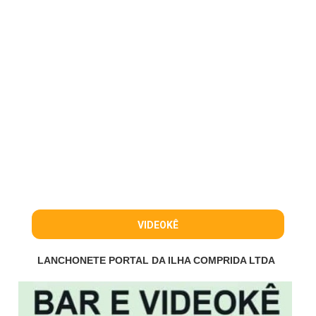
VIDEOKÊ
LANCHONETE PORTAL DA ILHA COMPRIDA LTDA