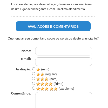
Local excelente para descontração, diversão e cantaria. Além
de um lugar aconchegante e com um ótimo atendimento.
AVALIAÇÕES E COMENTÁRIOS
Quer enviar seu comentário sobre os serviços deste anunciante?
Nome:
e-mail:
Avaliação
:
(ruim)
(regular)
(bom)
(ótimo)
(excelente)
Comentários: